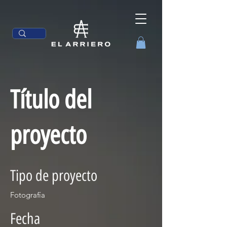
Título del
proyecto
Tipo de proyecto
Fotografía
Fecha