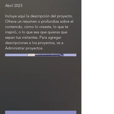
Abril 2023
Incluye aquí la descripción del proyecto.
Ofrece un resumen o profundiza sobre el
contenido, cómo lo creaste, lo que te
inspiró, o lo que sea que quieras que
sepan tus visitantes. Para agregar
descripciones a los proyectos, ve a
Administrar proyectos.