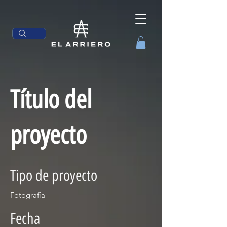
Título del
proyecto
Tipo de proyecto
Fotografía
Fecha