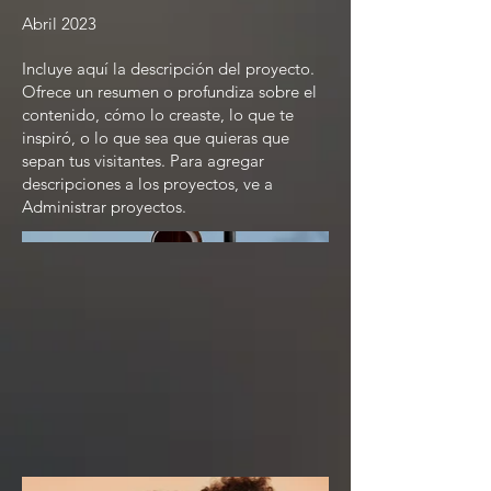
Abril 2023
Incluye aquí la descripción del proyecto.
Ofrece un resumen o profundiza sobre el
contenido, cómo lo creaste, lo que te
inspiró, o lo que sea que quieras que
sepan tus visitantes. Para agregar
descripciones a los proyectos, ve a
Administrar proyectos.