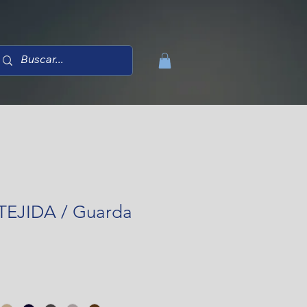
EJIDA / Guarda