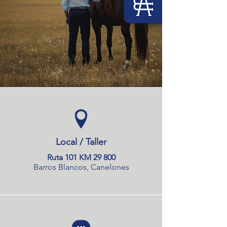
Local / Taller
Ruta 101 KM 29 800
Barros Blancos, Canelones