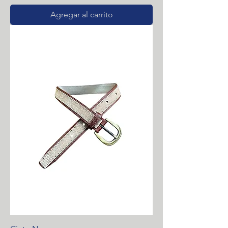
Agregar al carrito