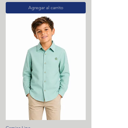
Agregar al carrito
Camisa Lipe